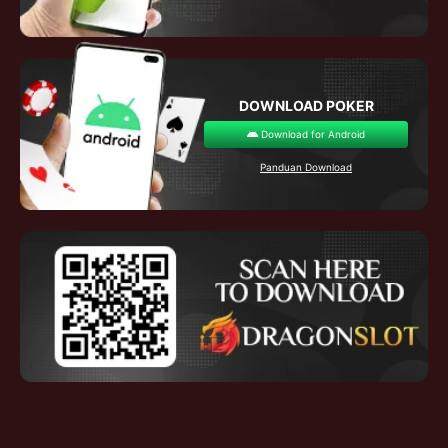
DOWNLOAD POKER
Download for Android
Panduan Download