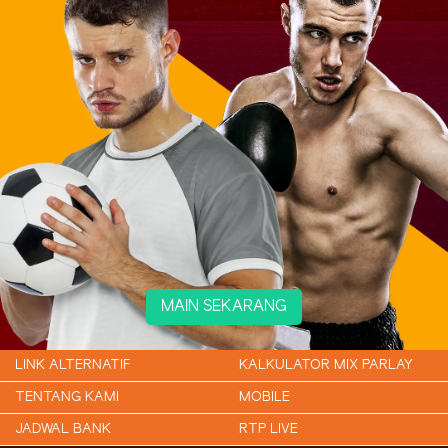
MAIN SEKARANG
LINK ALTERNATIF
KALKULATOR MIX PARLAY
TENTANG KAMI
MOBILE
JADWAL BANK
RTP LIVE